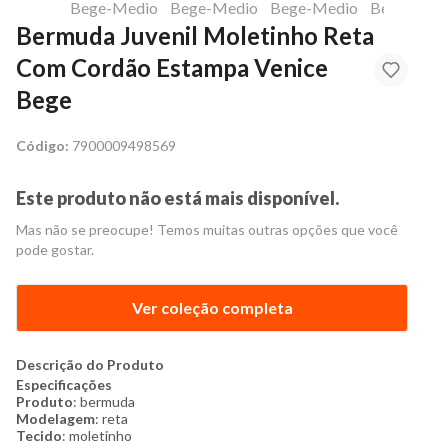
Bermuda Juvenil Moletinho Reta
Com Cordão Estampa Venice
Bege
Código:
7900009498569
Este produto não está mais disponível.
Mas não se preocupe! Temos muitas outras opções que você
pode gostar.
Ver coleção completa
Descrição do Produto
Especificações
Produto
: bermuda
Modelagem
: reta
Tecido
: moletinho