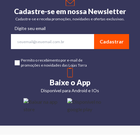
Cadastre-se em nossa Newsletter
Cadastre-se e receba promoções, novidades e ofertas exclusivas.
Digite seu email
Cadastrar
Permito o recebimento por e-mail de
promoções e novidades das Lojas Torra
Baixe o App
Disponível para Android e IOs