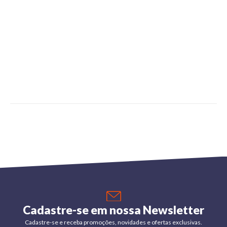
Cadastre-se em nossa Newsletter
Cadastre-se e receba promoções, novidades e ofertas exclusivas.