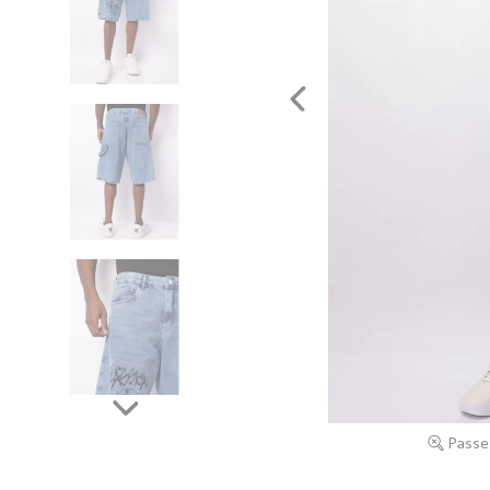
Passe