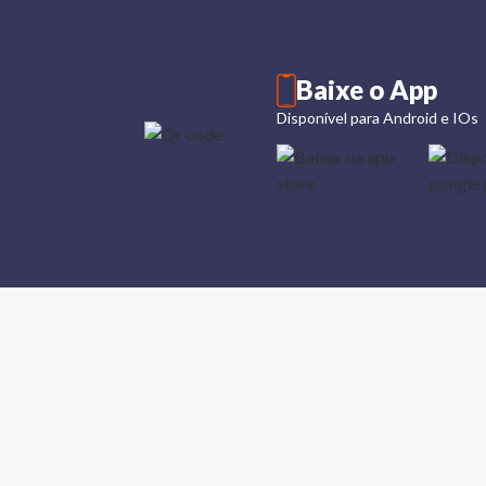
Baixe o App
Disponível para Android e IOs