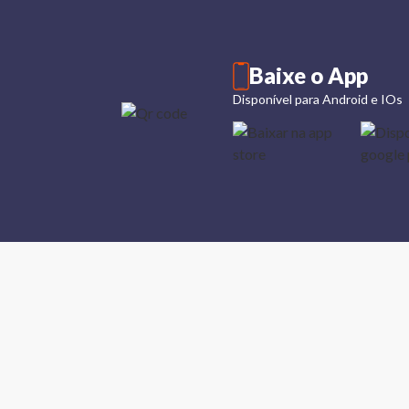
Baixe o App
Disponível para Android e IOs