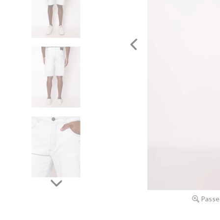
Passe