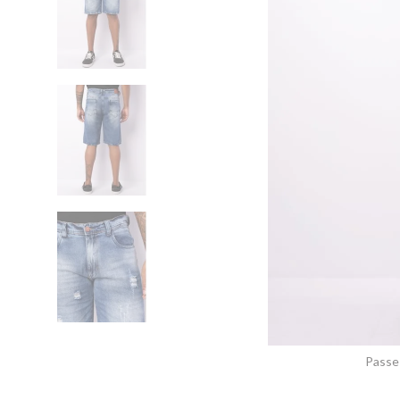
Passe