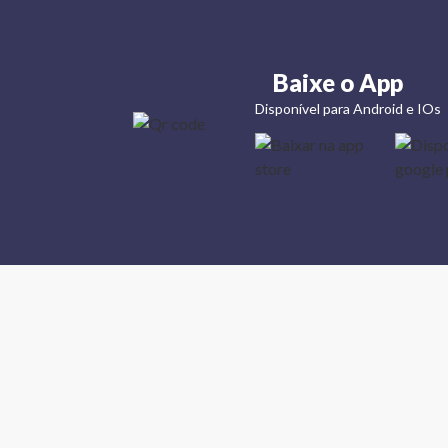
Baixe o App
Disponível para Android e IOs