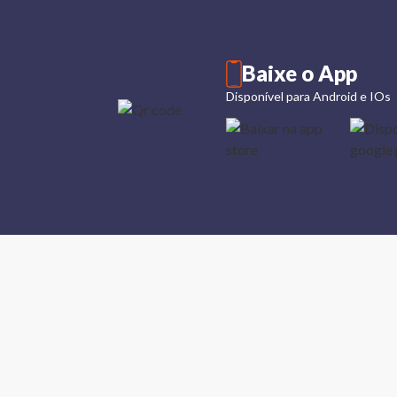
Baixe o App
Disponível para Android e IOs