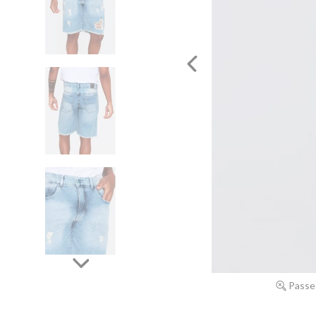
Passe