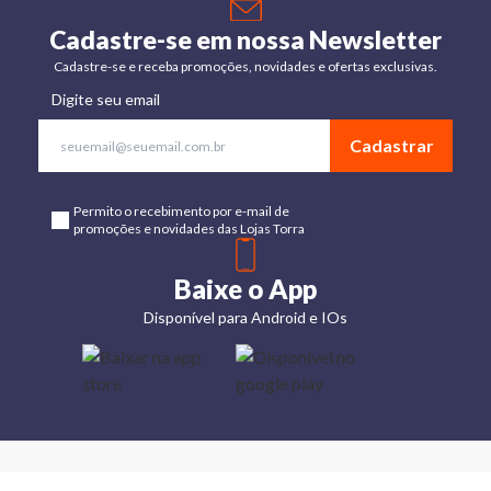
Cadastre-se em nossa Newsletter
Cadastre-se e receba promoções, novidades e ofertas exclusivas.
Digite seu email
Cadastrar
Permito o recebimento por e-mail de
promoções e novidades das Lojas Torra
Baixe o App
Disponível para Android e IOs