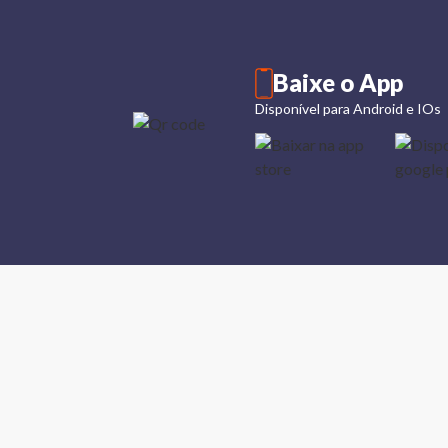
Baixe o App
Disponível para Android e IOs