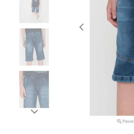
Passe