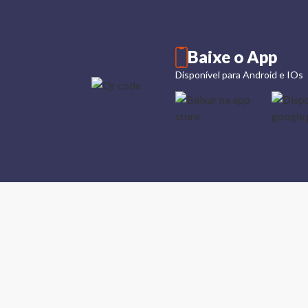
Baixe o App
Disponível para Android e IOs