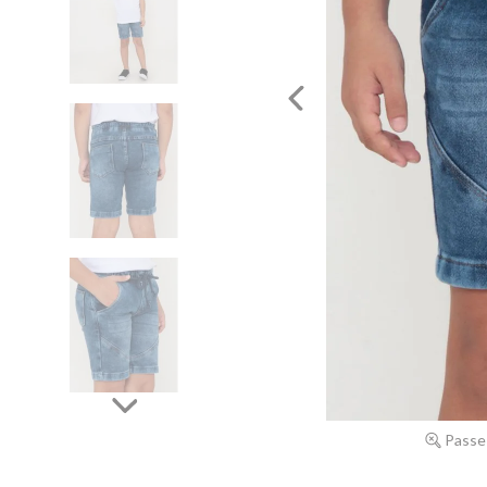
Passe