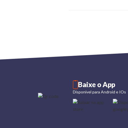
Baixe o App
Disponível para Android e IOs