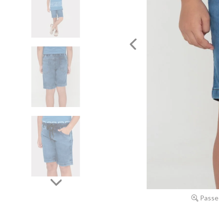
Passe