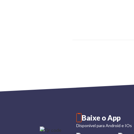
Baixe o App
Disponível para Android e IOs