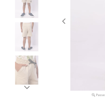
Passe