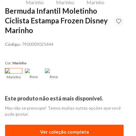
Bermuda Infantil Moletinho
Ciclista Estampa Frozen Disney
Marinho
Código:
7900009025444
Cor:
Marinho
Rosa
Rosa
Marinho
Este produto não está mais disponível.
Mas não se preocupe! Temos muitas outras opções que você
pode gostar.
Ver coleção completa