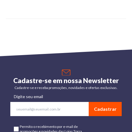
Cadastre-se em nossa Newsletter
Cadastre-se e receba promoções, novidades e ofertas exclusivas.
Digite seu email
Cadastrar
Permito o recebimento por e-mail de
promoções e novidades das Lojas Torra