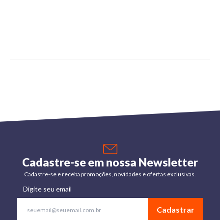
Cadastre-se em nossa Newsletter
Cadastre-se e receba promoções, novidades e ofertas exclusivas.
Digite seu email
Cadastrar