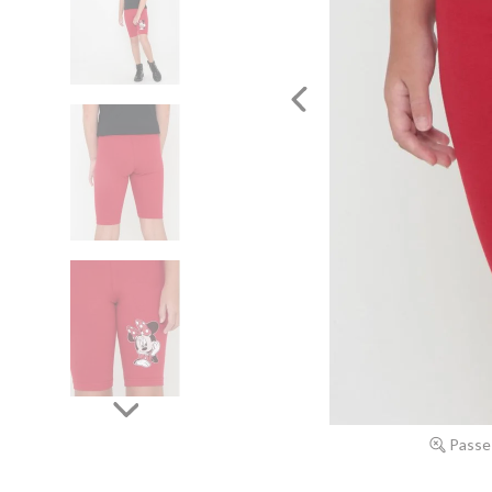
Passe