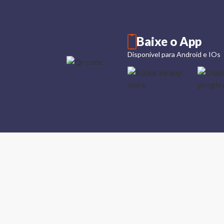
Baixe o App
Disponível para Android e IOs