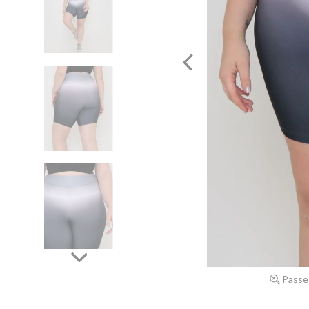
Passe