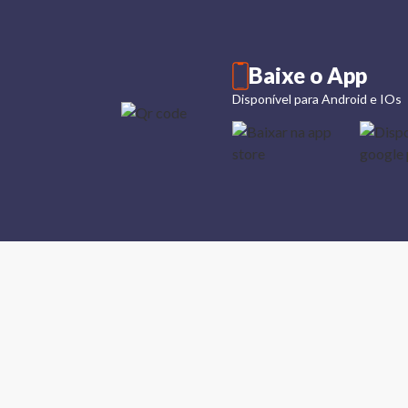
Baixe o App
Disponível para Android e IOs