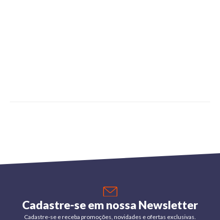
Cadastre-se em nossa Newsletter
Cadastre-se e receba promoções, novidades e ofertas exclusivas.