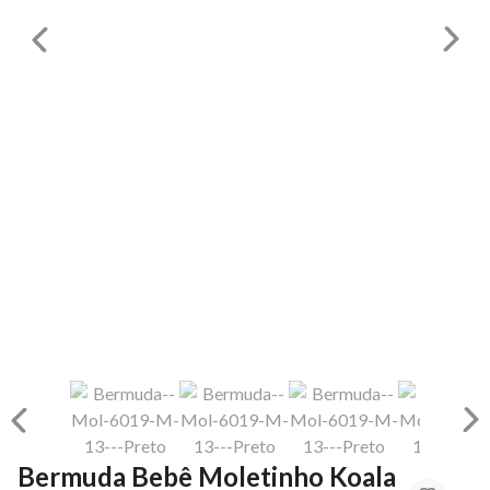
Bermuda Bebê Moletinho Koala