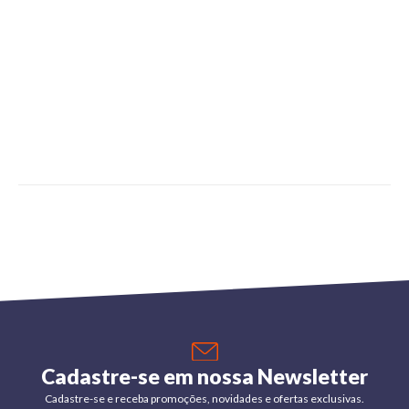
Cadastre-se em nossa Newsletter
Cadastre-se e receba promoções, novidades e ofertas exclusivas.