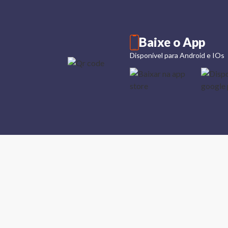
Baixe o App
Disponível para Android e IOs