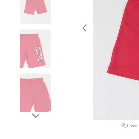
Passe