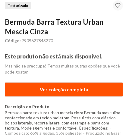
Texturizado
Bermuda Barra Textura Urban
Mescla Cinza
Código:
7909627843270
Este produto não está mais disponível.
Mas não se preocupe! Temos muitas outras opções que você
pode gostar.
Ver coleção completa
Descrição do Produto
Bermuda barra textura urban mescla cinza Bermuda masculina
confeccionada em tecido moletom. Possui cós com elástico,
bolsos laterais, recorte lateral com estampa e barra com
textura. Modelagem reta e confortável. Especificações: -
Composição: 65% algodão, 35% poliéster - Produzido no Brasil