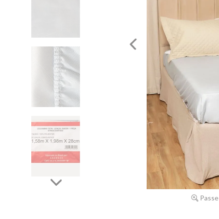
Passe