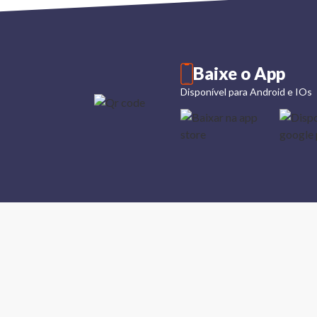
Baixe o App
Disponível para Android e IOs