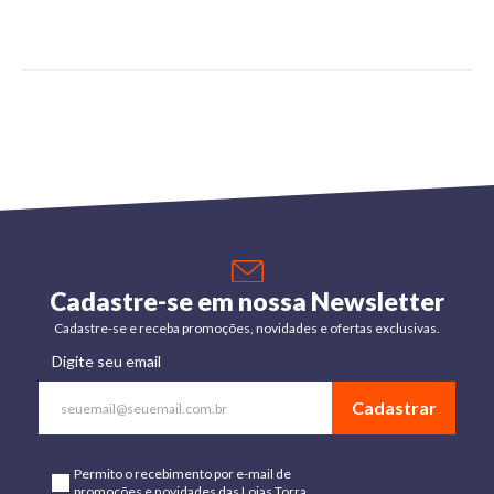
Cadastre-se em nossa Newsletter
Cadastre-se e receba promoções, novidades e ofertas exclusivas.
Digite seu email
Cadastrar
Permito o recebimento por e-mail de
promoções e novidades das Lojas Torra