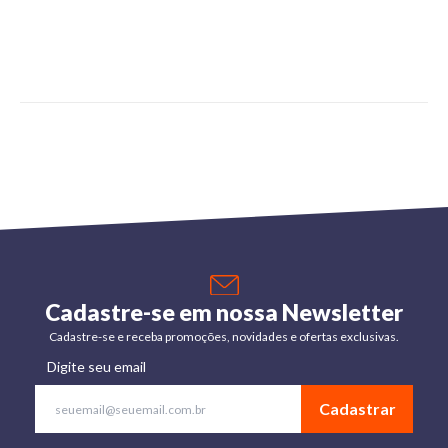
Cadastre-se em nossa Newsletter
Cadastre-se e receba promoções, novidades e ofertas exclusivas.
Digite seu email
Cadastrar