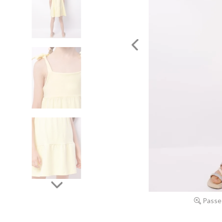
Passe