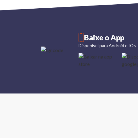
Baixe o App
Disponível para Android e IOs