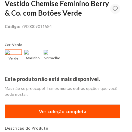
Vestido Chemise Feminino Berry
& Co. com Botões Verde
Código:
7900009011584
Cor:
Verde
Marinho
Vermelho
Verde
Este produto não está mais disponível.
Mas não se preocupe! Temos muitas outras opções que você
pode gostar.
Ver coleção completa
Descrição do Produto