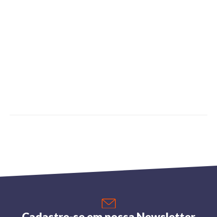
Cadastre-se em nossa Newsletter