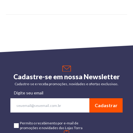
Cadastre-se em nossa Newsletter
Cadastre-se e receba promoções, novidades e ofertas exclusivas.
Digite seu email
Cadastrar
Permito o recebimento por e-mail de
promoções e novidades das Lojas Torra