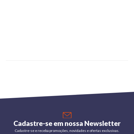
Cadastre-se em nossa Newsletter
Cadastre-se e receba promoções, novidades e ofertas exclusivas.