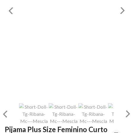
Pijama Plus Size Feminino Curto