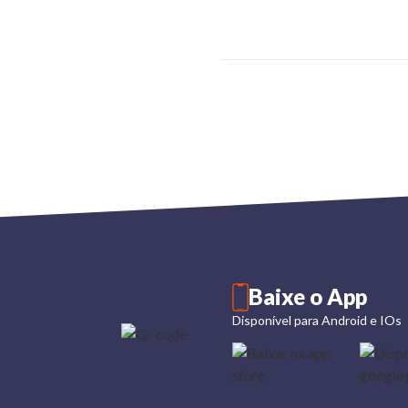
Baixe o App
Disponível para Android e IOs