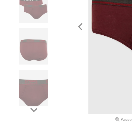
Passe