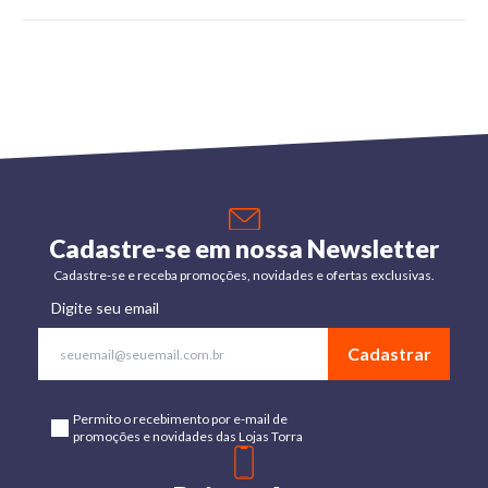
Cadastre-se em nossa Newsletter
Cadastre-se e receba promoções, novidades e ofertas exclusivas.
Digite seu email
Cadastrar
Permito o recebimento por e-mail de
promoções e novidades das Lojas Torra