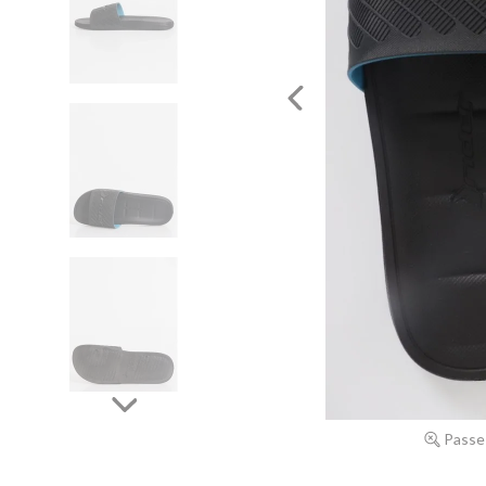
Passe