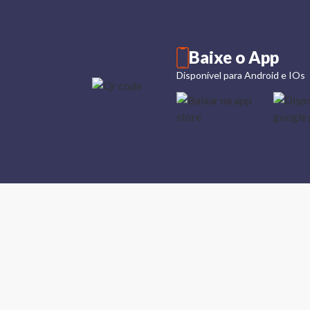
Baixe o App
Disponível para Android e IOs