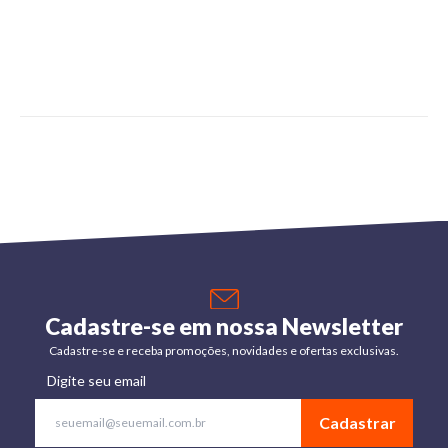
Cadastre-se em nossa Newsletter
Cadastre-se e receba promoções, novidades e ofertas exclusivas.
Digite seu email
Cadastrar