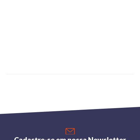
Cadastre-se em nossa Newsletter