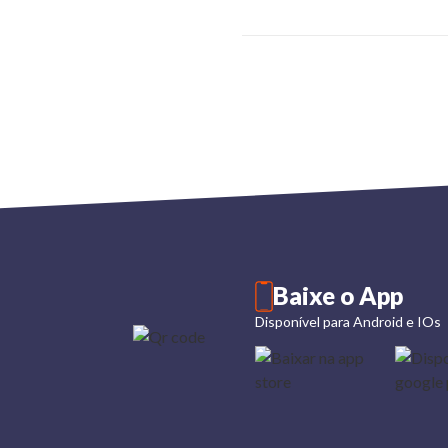
Baixe o App
Disponível para Android e IOs