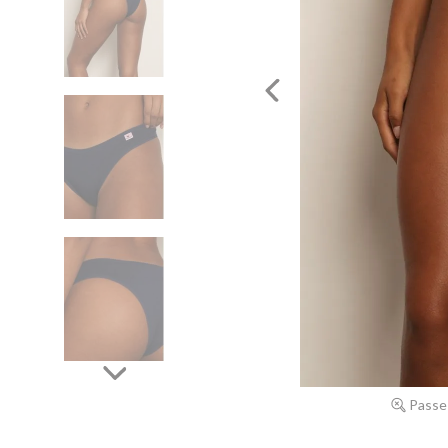
Passe