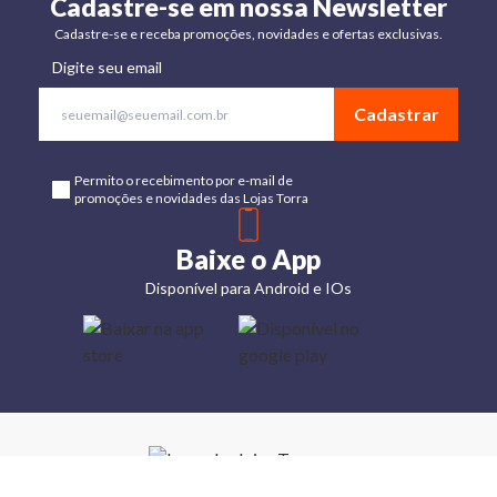
Cadastre-se em nossa Newsletter
Cadastre-se e receba promoções, novidades e ofertas exclusivas.
Digite seu email
Cadastrar
Permito o recebimento por e-mail de
promoções e novidades das Lojas Torra
Baixe o App
Disponível para Android e IOs
Lojas