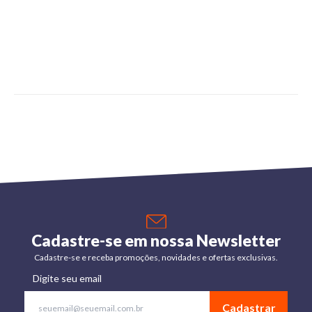
Cadastre-se em nossa Newsletter
Cadastre-se e receba promoções, novidades e ofertas exclusivas.
Digite seu email
Cadastrar