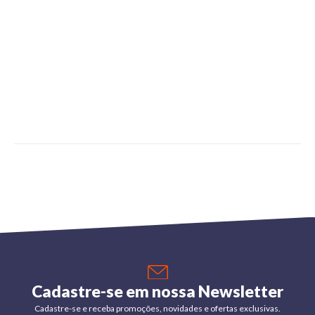
Cadastre-se em nossa Newsletter
Cadastre-se e receba promoções, novidades e ofertas exclusivas.