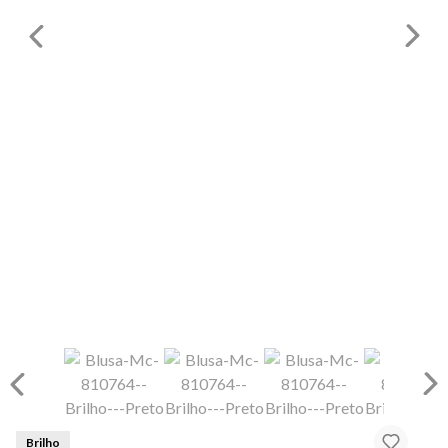
Brilho