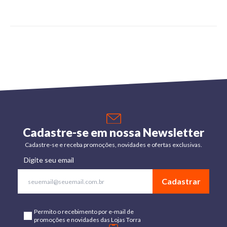
Cadastre-se em nossa Newsletter
Cadastre-se e receba promoções, novidades e ofertas exclusivas.
Digite seu email
Cadastrar
Permito o recebimento por e-mail de
promoções e novidades das Lojas Torra