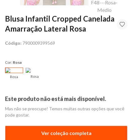
Blusa Infantil Cropped Canelada
Amarração Lateral Rosa
Código:
7900009399569
Cor:
Rosa
Rosa
Rosa
Este produto não está mais disponível.
Mas não se preocupe! Temos muitas outras opções que você
pode gostar.
Ver coleção completa