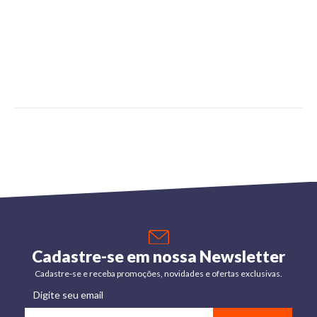
Cadastre-se em nossa Newsletter
Cadastre-se e receba promoções, novidades e ofertas exclusivas.
Digite seu email