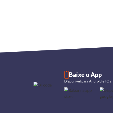
Baixe o App
Disponível para Android e IOs