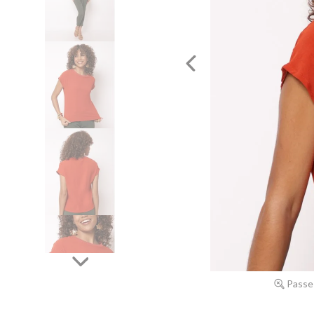
Passe