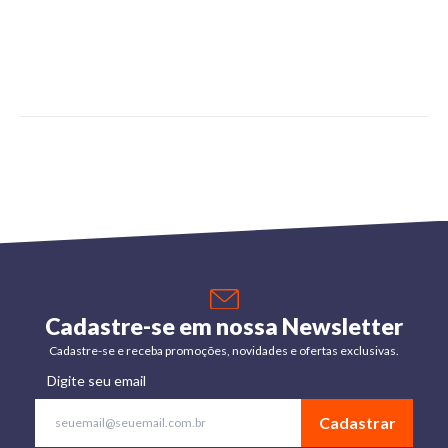
Cadastre-se em nossa Newsletter
Cadastre-se e receba promoções, novidades e ofertas exclusivas.
Digite seu email
Cadastrar