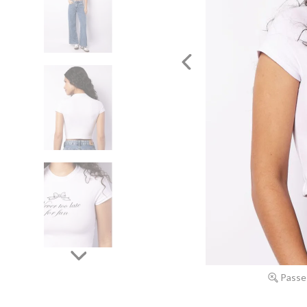
Passe