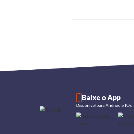
Baixe o App
Disponível para Android e IOs