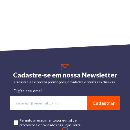
Cadastre-se em nossa Newsletter
Cadastre-se e receba promoções, novidades e ofertas exclusivas.
Digite seu email
Cadastrar
Permito o recebimento por e-mail de
promoções e novidades das Lojas Torra