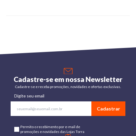
Cadastre-se em nossa Newsletter
Cadastre-se e receba promoções, novidades e ofertas exclusivas.
Digite seu email
Cadastrar
Permito o recebimento por e-mail de
promoções e novidades das Lojas Torra