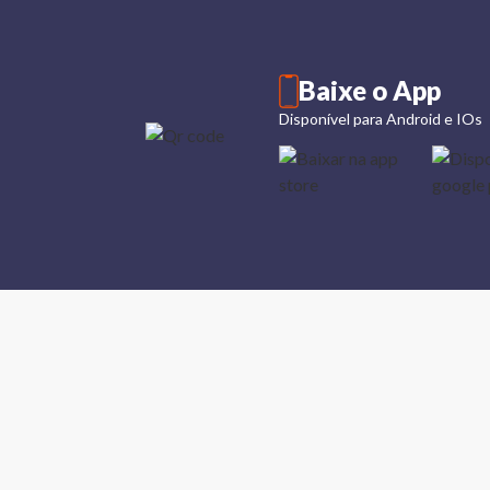
Baixe o App
Disponível para Android e IOs