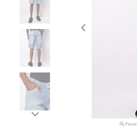
Passe