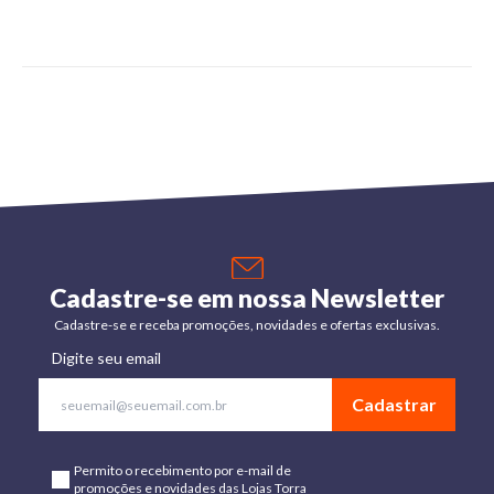
Cadastre-se em nossa Newsletter
Cadastre-se e receba promoções, novidades e ofertas exclusivas.
Digite seu email
Cadastrar
Permito o recebimento por e-mail de
promoções e novidades das Lojas Torra