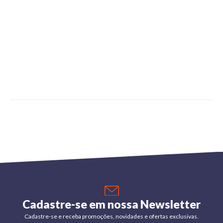
Cadastre-se em nossa Newsletter
Cadastre-se e receba promoções, novidades e ofertas exclusivas.