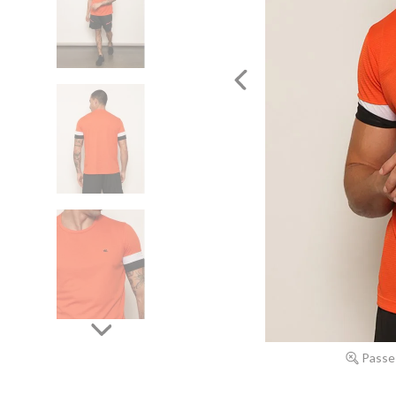
Passe