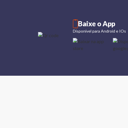
Baixe o App
Disponível para Android e IOs