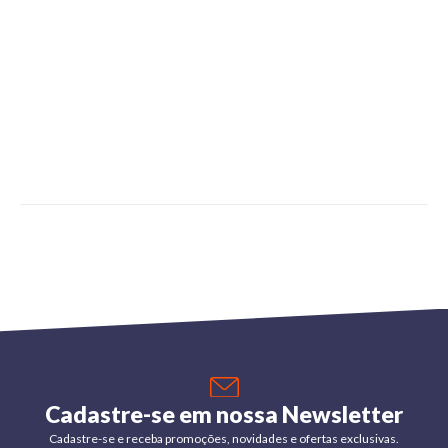
Cadastre-se em nossa Newsletter
Cadastre-se e receba promoções, novidades e ofertas exclusivas.